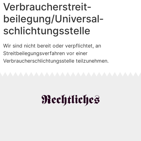
Verbraucher­streit­
beilegung/Universal­
schlichtungs­stelle
Wir sind nicht bereit oder verpflichtet, an
Streitbeilegungsverfahren vor einer
Verbraucherschlichtungsstelle teilzunehmen.
Rechtliches