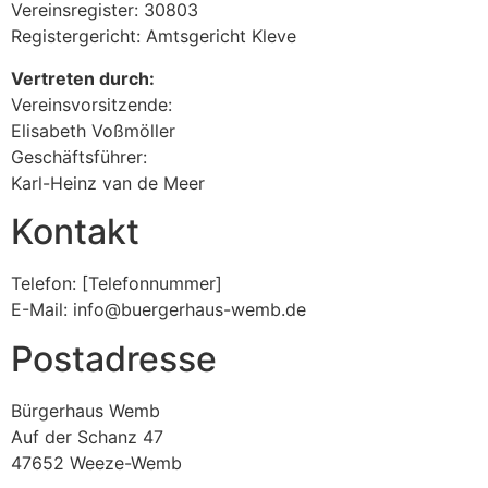
Vereinsregister: 30803
Registergericht: Amtsgericht Kleve
Vertreten durch:
Vereinsvorsitzende:
Elisabeth Voßmöller
Geschäftsführer:
Karl-Heinz van de Meer
Kontakt
Telefon: [Telefonnummer]
E-Mail: info@buergerhaus-wemb.de
Postadresse
Bürgerhaus Wemb
Auf der Schanz 47
47652 Weeze-Wemb