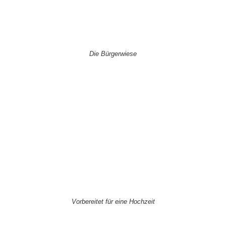
Die Bürgerwiese
Vorbereitet für eine Hochzeit