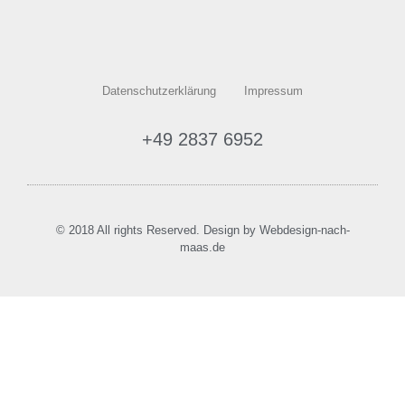
Datenschutzerklärung
Impressum
+49 2837 6952
© 2018 All rights Reserved. Design by Webdesign-nach-
maas.de