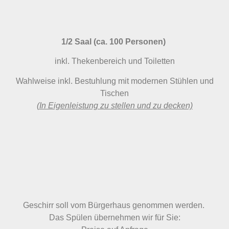
1/2 Saal (ca. 100 Personen)
inkl. Thekenbereich und Toiletten
Wahlweise inkl. Bestuhlung mit modernen Stühlen und
Tischen
(In Eigenleistung zu stellen und zu decken)
Geschirr soll vom Bürgerhaus genommen werden.
Das Spülen übernehmen wir für Sie: