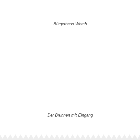
Bürgerhaus Wemb
Der Brunnen mit Eingang