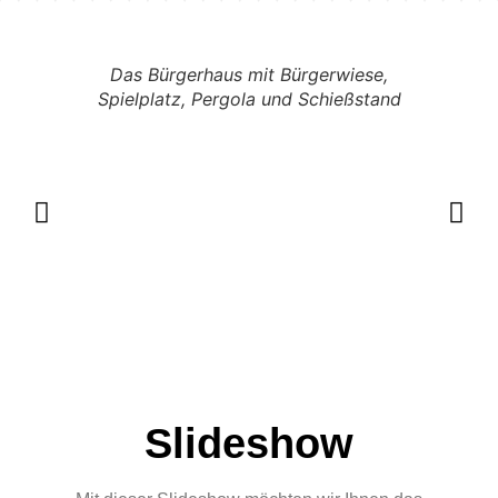
Das Bürgerhaus mit Bürgerwiese,
Spielplatz, Pergola und Schießstand
Slideshow