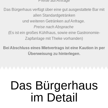
Preise auf Anfrage
Das Bürgerhaus verfügt über eine gut ausgestattete Bar mit
allen Standardgetränken
und weiteren Getränken auf Anfrage.
Preise nach Absprache
(Es ist ein großes Kühlhaus, sowie eine Gastronomie-
Zapfanlage mit Theke vorhanden)
Bei Abschluss eines Mietvertrags ist eine Kaution in per
Überweisung zu hinterlegen.
Das Bürgerhaus
im Detail