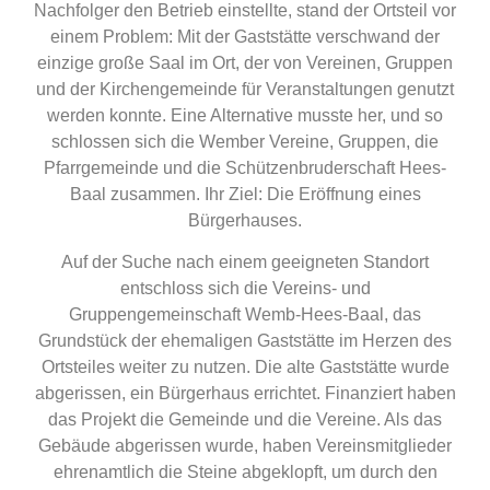
Nachfolger den Betrieb einstellte, stand der Ortsteil vor
einem Problem: Mit der Gaststätte verschwand der
einzige große Saal im Ort, der von Vereinen, Gruppen
und der Kirchengemeinde für Veranstaltungen genutzt
werden konnte. Eine Alternative musste her, und so
schlossen sich die Wember Vereine, Gruppen, die
Pfarrgemeinde und die Schützenbruderschaft Hees-
Baal zusammen. Ihr Ziel: Die Eröffnung eines
Bürgerhauses.
Auf der Suche nach einem geeigneten Standort
entschloss sich die Vereins- und
Gruppengemeinschaft Wemb-Hees-Baal, das
Grundstück der ehemaligen Gaststätte im Herzen des
Ortsteiles weiter zu nutzen. Die alte Gaststätte wurde
abgerissen, ein Bürgerhaus errichtet. Finanziert haben
das Projekt die Gemeinde und die Vereine. Als das
Gebäude abgerissen wurde, haben Vereinsmitglieder
ehrenamtlich die Steine abgeklopft, um durch den