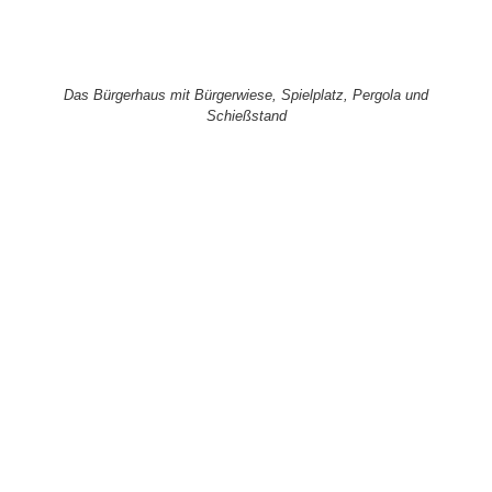
Das Bürgerhaus mit Bürgerwiese, Spielplatz, Pergola und
Schießstand