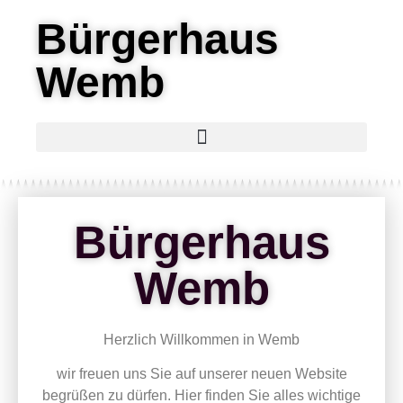
Bürgerhaus
Wemb
Bürgerhaus
Wemb
Herzlich Willkommen in Wemb
wir freuen uns Sie auf unserer neuen Website
begrüßen zu dürfen. Hier finden Sie alles wichtige