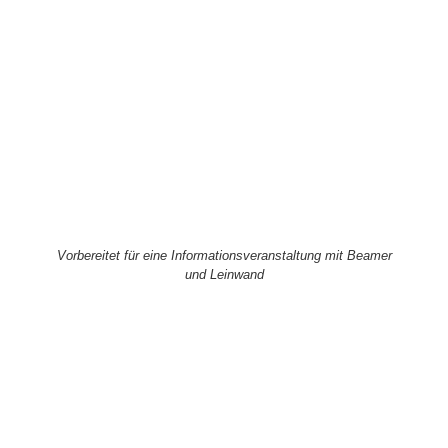
Vorbereitet für eine Informationsveranstaltung mit Beamer
und Leinwand