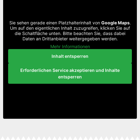
Sie sehen gerade einen Platzhalterinhalt von
Google Maps
.
Um auf den eigentlichen Inhalt zuzugreifen, klicken Sie auf
die Schaltfläche unten. Bitte beachten Sie, dass dabei
Daten an Drittanbieter weitergegeben werden.
Mehr Informationen
Inhalt entsperren
Erforderlichen Service akzeptieren und Inhalte
entsperren