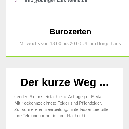
info@buergerhaus-wemb.de
Bürozeiten
Mittwochs von 18:00 bis 20:00 Uhr im Bürgerhaus
Der kurze Weg ...
senden Sie uns einfach eine Anfrage per E-Mail.
Mit * gekennzeichnete Felder sind Pflichtfelder.
Zur schnelleren Bearbeitung, hinterlassen Sie bitte
Ihre Telefonnummer in Ihrer Nachricht.