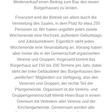
Weiterverkauf einen Beitrag zum Bau des neuen
Bürgerhauses zu leisten.
Finanziert wird der Betrieb vor allem durch die
Vermietung des Saales, in dem Platz für etwa 250
Personen ist. Wir haben ungefähr jedes zweite
Wochenende eine Hochzeit, außerdem Geburtstags-
und Jubiläumsfeiern. Eigentlich steht jedes
Wochenende eine Veranstaltung an. Vorrang haben
aber immer die in der Gemeinschaft organisierten
Vereine und Gruppen. Insgesamt kommt das
Bürgerhaus auf 150 bis 200 Termine pro Jahr, dabei
steht der linke Gebäudeteil des Bürgerhauses den
„weltlichen“ Mitgliedern zur Verfügung, also den
Vereinen und Gruppen, der rechte Teil der
Pfarrgemeinde. Organisiert ist die Vereins- und
Gruppengemeinschaft Wemb-Hees-Baal in einem
Gremium mit Vertretern aller Vereine und der
Kirchengemeinde. Gemeinsam werden alle