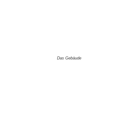
Das Gebäude