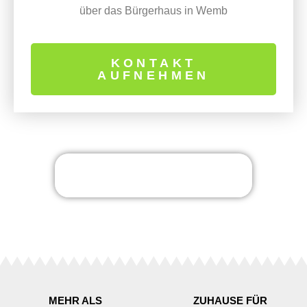
über das Bürgerhaus in Wemb
KONTAKT
AUFNEHMEN
MEHR ALS
ZUHAUSE FÜR