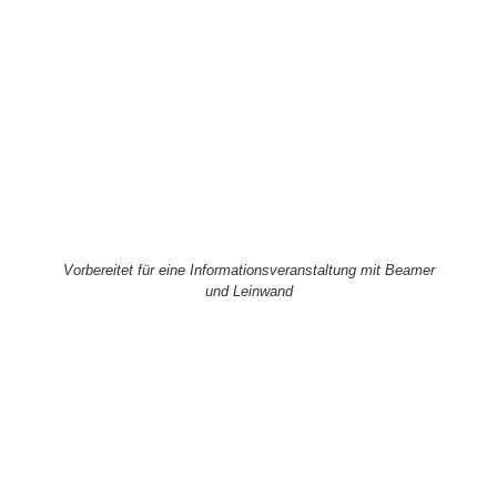
Vorbereitet für eine Informationsveranstaltung mit Beamer
und Leinwand