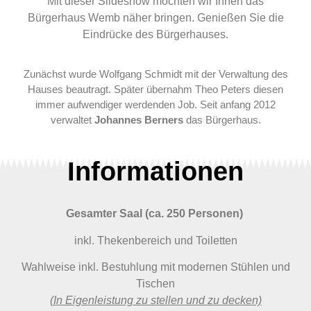
Mit dieser Slideshow möchten wir Ihnen das
Bürgerhaus Wemb näher bringen. Genießen Sie die
Eindrücke des Bürgerhauses.
Zunächst wurde Wolfgang Schmidt mit der Verwaltung des
Hauses beautragt. Später übernahm Theo Peters diesen
immer aufwendiger werdenden Job. Seit anfang 2012
verwaltet
Johannes Berners
das Bürgerhaus.
Informationen
Gesamter Saal (ca. 250 Personen)
inkl. Thekenbereich und Toiletten
Wahlweise inkl. Bestuhlung mit modernen Stühlen und
Tischen
(In Eigenleistung zu stellen und zu decken)