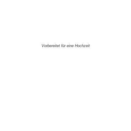
Vorbereitet für eine Hochzeit