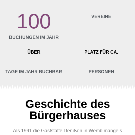
100
VEREINE
BUCHUNGEN IM JAHR
ÜBER
PLATZ FÜR CA.
TAGE IM JAHR BUCHBAR
PERSONEN
Geschichte des
Bürgerhauses
Als 1991 die Gaststätte Denißen in Wemb mangels